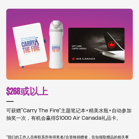
$268或以上
可获赠“Carry The Fire”主题笔记本+精美水瓶+自动参加
抽奖一次，有机会赢得$1000 Air Canada礼品卡。
*我们的工作人员将联系所有得奖者/合资格捐赠者，告知领取赠品的相关事