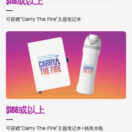
$118或以上
可获赠“Carry The Fire”主题笔记本
$188或以上
可获赠“Carry The Fire”主题笔记本+精美水瓶